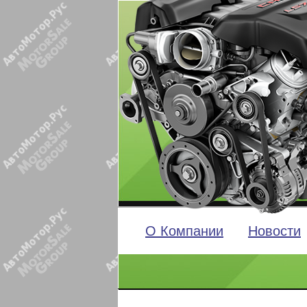
О Компании
Новости