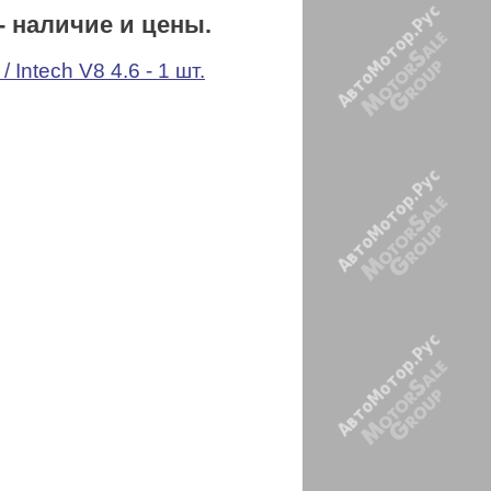
- наличие и цены.
/ Intech V8 4.6 - 1 шт.