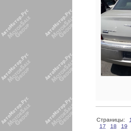
Страницы:
17
18
19