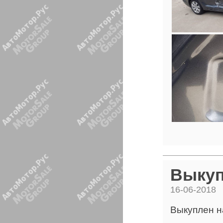
Выкуп
16-06-2018
Выкуплен н