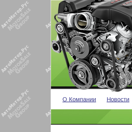
О Компании
Новости