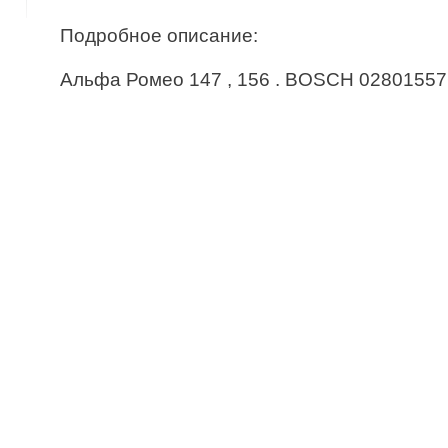
Подробное описание:
Альфа Ромео 147 , 156 . BOSCH 0280155