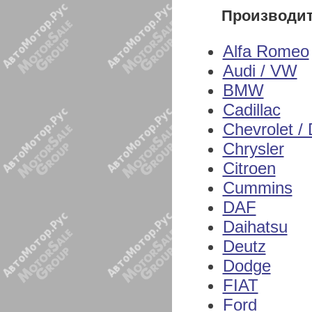
Производи
Alfa Romeo
Audi / VW
BMW
Cadillac
Chevrolet /
Chrysler
Citroen
Cummins
DAF
Daihatsu
Deutz
Dodge
FIAT
Ford