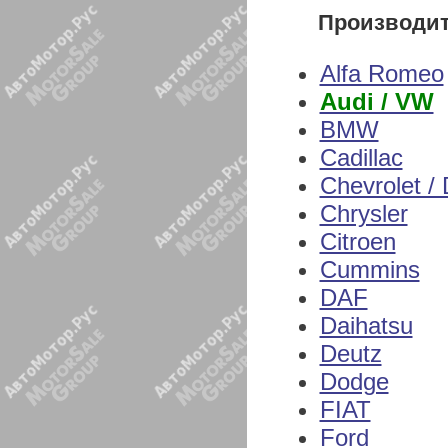
Производи
Alfa Romeo
Audi / VW
BMW
Cadillac
Chevrolet /
Chrysler
Citroen
Cummins
DAF
Daihatsu
Deutz
Dodge
FIAT
Ford