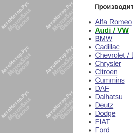
Производи
Alfa Romeo
Audi / VW
BMW
Cadillac
Chevrolet /
Chrysler
Citroen
Cummins
DAF
Daihatsu
Deutz
Dodge
FIAT
Ford