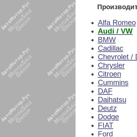
Производи
Alfa Romeo
Audi / VW
BMW
Cadillac
Chevrolet /
Chrysler
Citroen
Cummins
DAF
Daihatsu
Deutz
Dodge
FIAT
Ford