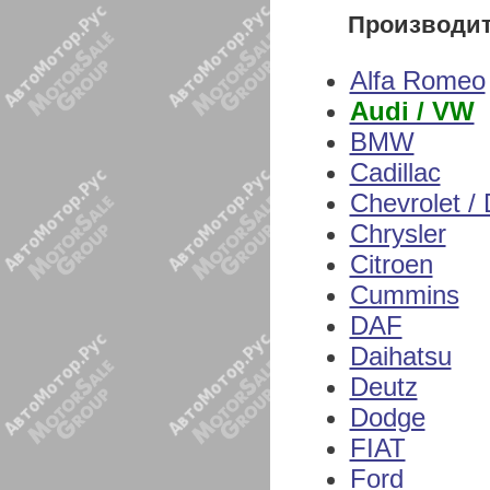
Производи
Alfa Romeo
Audi / VW
BMW
Cadillac
Chevrolet /
Chrysler
Citroen
Cummins
DAF
Daihatsu
Deutz
Dodge
FIAT
Ford