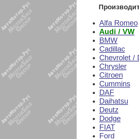
Производи
Alfa Romeo
Audi / VW
BMW
Cadillac
Chevrolet /
Chrysler
Citroen
Cummins
DAF
Daihatsu
Deutz
Dodge
FIAT
Ford