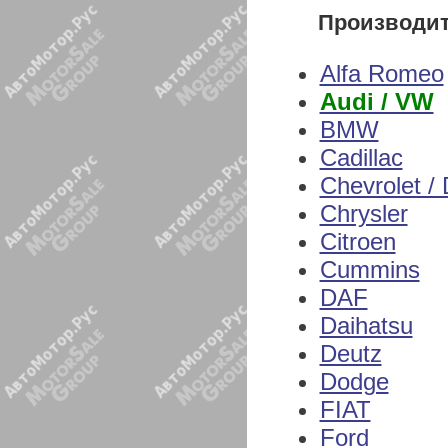
Производи
Alfa Romeo
Audi / VW
BMW
Cadillac
Chevrolet /
Chrysler
Citroen
Cummins
DAF
Daihatsu
Deutz
Dodge
FIAT
Ford