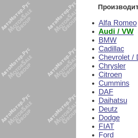
Производи
Alfa Romeo
Audi / VW
BMW
Cadillac
Chevrolet /
Chrysler
Citroen
Cummins
DAF
Daihatsu
Deutz
Dodge
FIAT
Ford