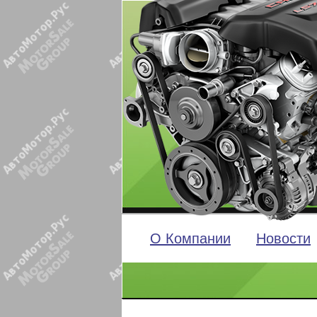
О Компании
Новости