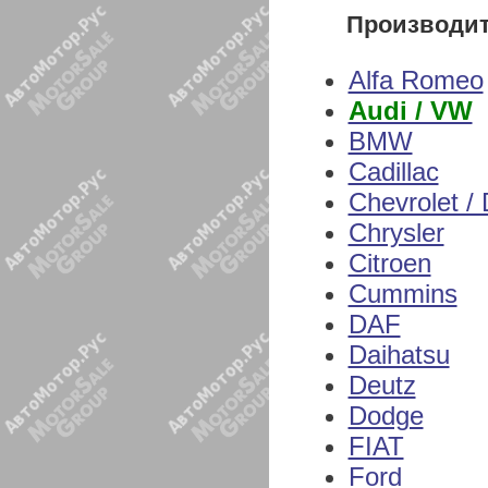
Производи
Alfa Romeo
Audi / VW
BMW
Cadillac
Chevrolet /
Chrysler
Citroen
Cummins
DAF
Daihatsu
Deutz
Dodge
FIAT
Ford