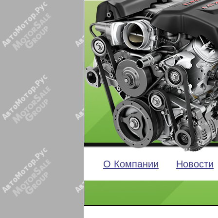
О Компании
Новости