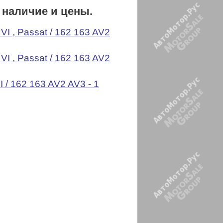
 наличие и цены.
VI , Passat / 162 163 AV2
VI , Passat / 162 163 AV2
I / 162 163 AV2 AV3 - 1