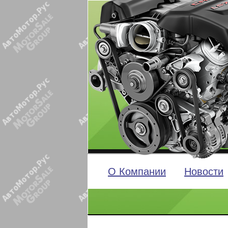
О Компании
Новости