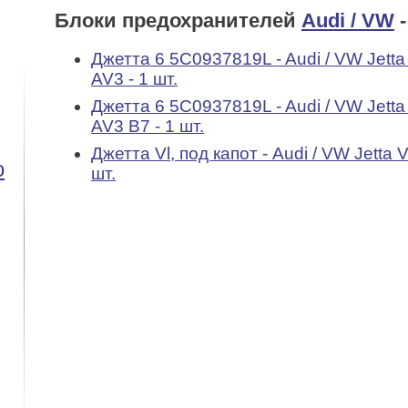
Блоки предохранителей
Audi / VW
-
Джетта 6 5C0937819L - Audi / VW Jetta 
AV3 - 1 шт.
Джетта 6 5C0937819L - Audi / VW Jetta 
AV3 B7 - 1 шт.
Джетта Vl, под капот - Audi / VW Jetta V
o
шт.