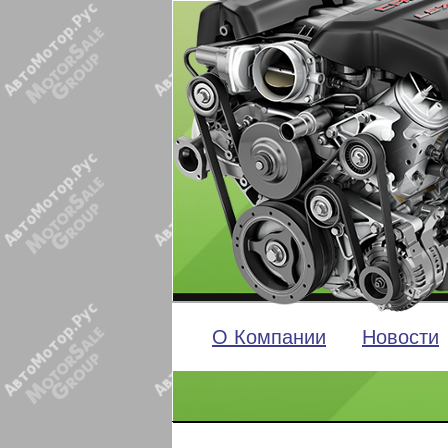
О Компании
Новости