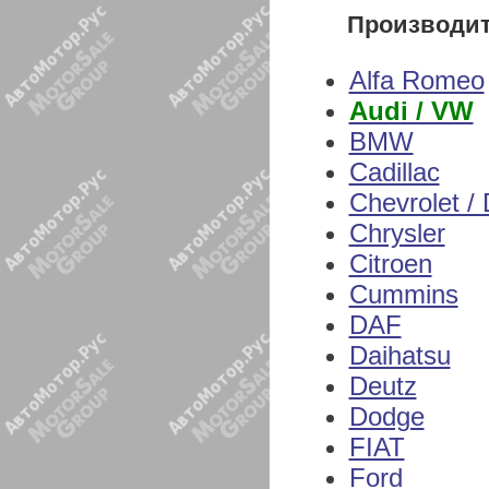
Производи
Alfa Romeo
Audi / VW
BMW
Cadillac
Chevrolet /
Chrysler
Citroen
Cummins
DAF
Daihatsu
Deutz
Dodge
FIAT
Ford