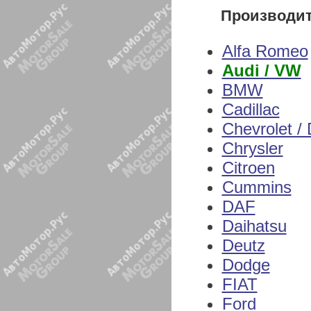
Производи
Alfa Romeo
Audi / VW
BMW
Cadillac
Chevrolet /
Chrysler
Citroen
Cummins
DAF
Daihatsu
Deutz
Dodge
FIAT
Ford