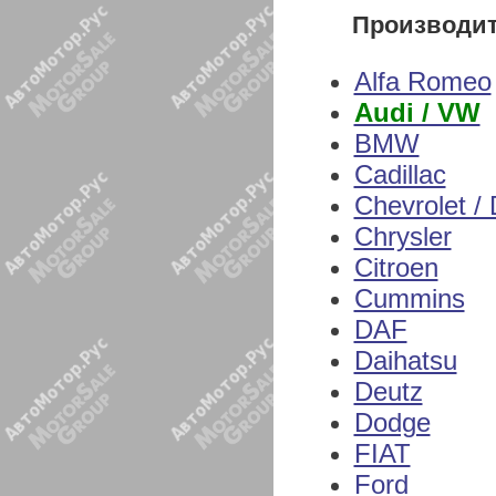
Производи
Alfa Romeo
Audi / VW
BMW
Cadillac
Chevrolet /
Chrysler
Citroen
Cummins
DAF
Daihatsu
Deutz
Dodge
FIAT
Ford