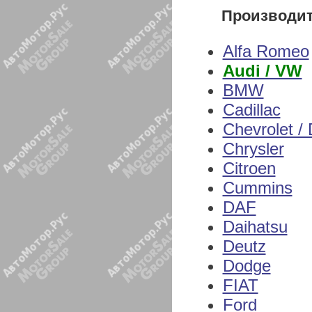
Производи
Alfa Romeo
Audi / VW
BMW
Cadillac
Chevrolet /
Chrysler
Citroen
Cummins
DAF
Daihatsu
Deutz
Dodge
FIAT
Ford