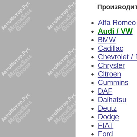
Производи
Alfa Romeo
Audi / VW
BMW
Cadillac
Chevrolet /
Chrysler
Citroen
Cummins
DAF
Daihatsu
Deutz
Dodge
FIAT
Ford