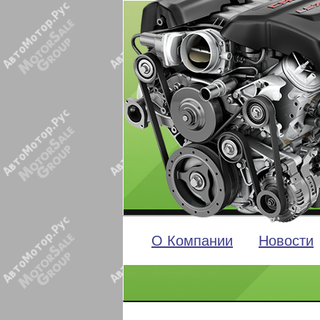
О Компании
Новости