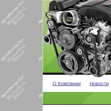
О Компании
Новости