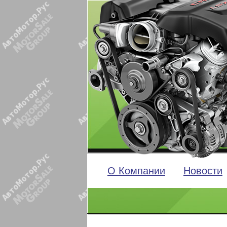
О Компании
Новости