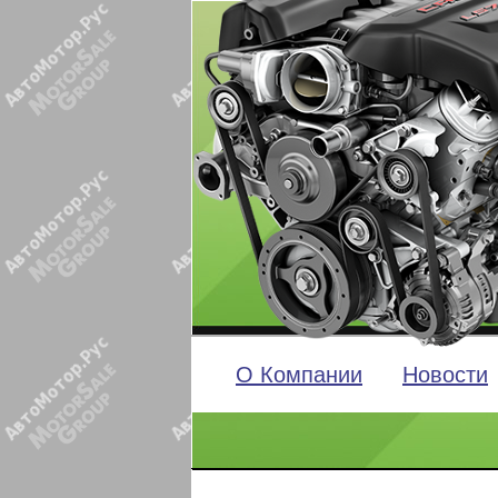
О Компании
Новости