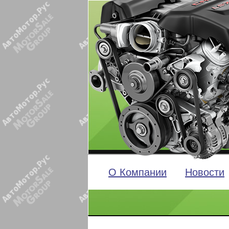
О Компании
Новости