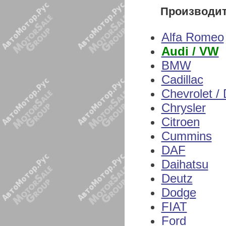
Производи
Alfa Romeo
Audi / VW
BMW
Cadillac
Chevrolet /
Chrysler
Citroen
Cummins
DAF
Daihatsu
Deutz
Dodge
FIAT
Ford