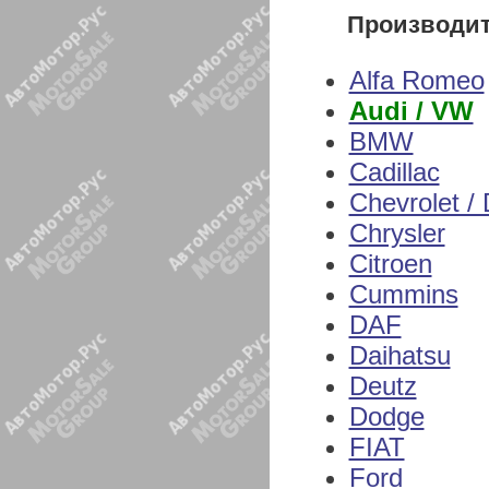
Производи
Alfa Romeo
Audi / VW
BMW
Cadillac
Chevrolet /
Chrysler
Citroen
Cummins
DAF
Daihatsu
Deutz
Dodge
FIAT
Ford