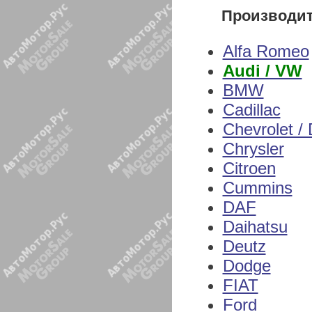
Производи
Alfa Romeo
Audi / VW
BMW
Cadillac
Chevrolet /
Chrysler
Citroen
Cummins
DAF
Daihatsu
Deutz
Dodge
FIAT
Ford