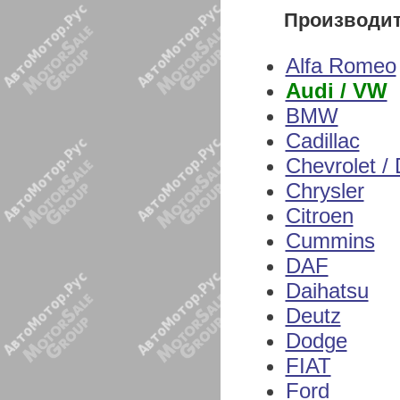
Производи
Alfa Romeo
Audi / VW
BMW
Cadillac
Chevrolet /
Chrysler
Citroen
Cummins
DAF
Daihatsu
Deutz
Dodge
FIAT
Ford