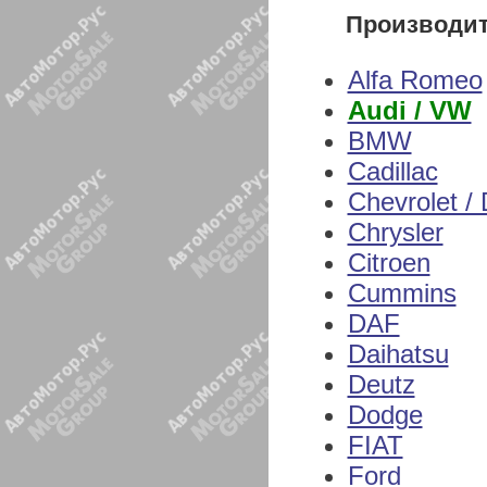
Производи
Alfa Romeo
Audi / VW
BMW
Cadillac
Chevrolet /
Chrysler
Citroen
Cummins
DAF
Daihatsu
Deutz
Dodge
FIAT
Ford