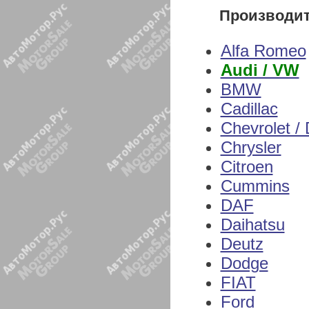
Производи
Alfa Romeo
Audi / VW
BMW
Cadillac
Chevrolet /
Chrysler
Citroen
Cummins
DAF
Daihatsu
Deutz
Dodge
FIAT
Ford