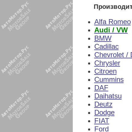
Производи
Alfa Romeo
Audi / VW
BMW
Cadillac
Chevrolet /
Chrysler
Citroen
Cummins
DAF
Daihatsu
Deutz
Dodge
FIAT
Ford