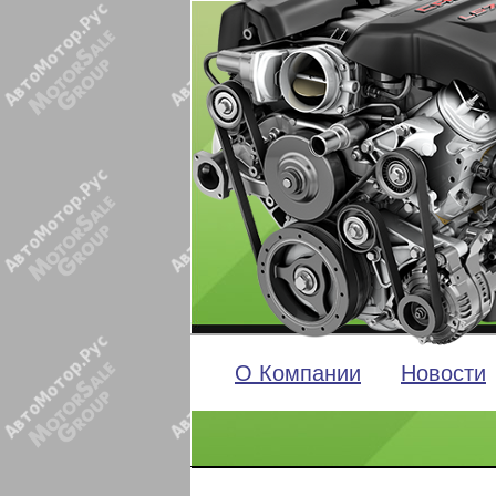
О Компании
Новости