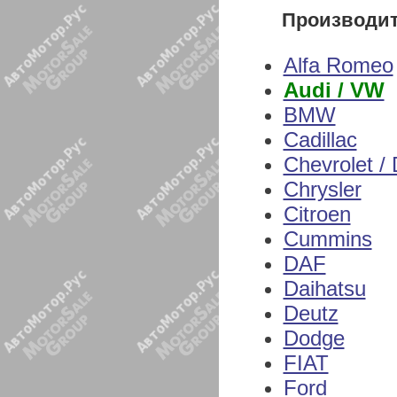
Производи
Alfa Romeo
Audi / VW
BMW
Cadillac
Chevrolet /
Chrysler
Citroen
Cummins
DAF
Daihatsu
Deutz
Dodge
FIAT
Ford