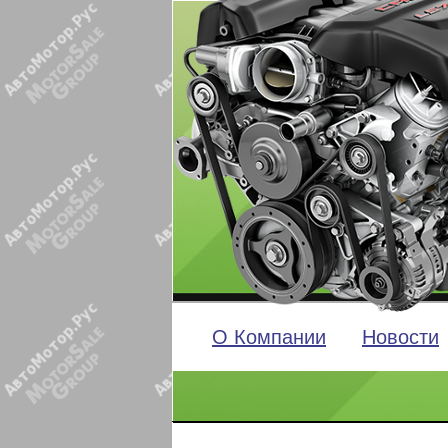
О Компании
Новости