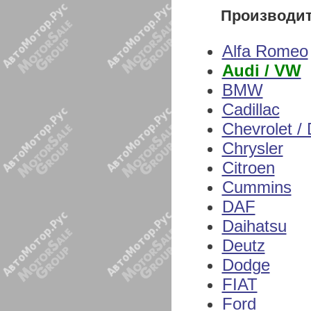
Производи
Alfa Romeo
Audi / VW
BMW
Cadillac
Chevrolet /
Chrysler
Citroen
Cummins
DAF
Daihatsu
Deutz
Dodge
FIAT
Ford