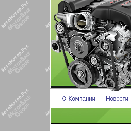
О Компании
Новости