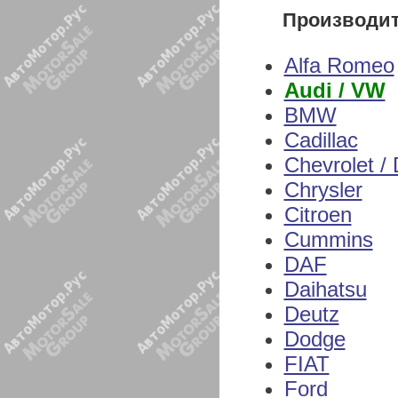
Производи
Alfa Romeo
Audi / VW
BMW
Cadillac
Chevrolet /
Chrysler
Citroen
Cummins
DAF
Daihatsu
Deutz
Dodge
FIAT
Ford