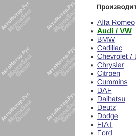
Производи
Alfa Romeo
Audi / VW
BMW
Cadillac
Chevrolet /
Chrysler
Citroen
Cummins
DAF
Daihatsu
Deutz
Dodge
FIAT
Ford