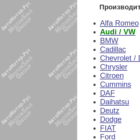
Производи
Alfa Romeo
Audi / VW
BMW
Cadillac
Chevrolet /
Chrysler
Citroen
Cummins
DAF
Daihatsu
Deutz
Dodge
FIAT
Ford