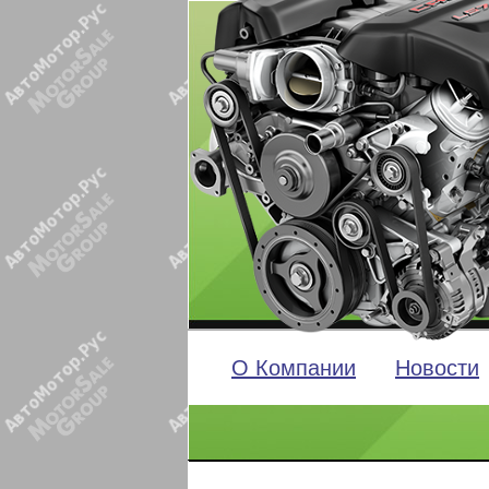
О Компании
Новости