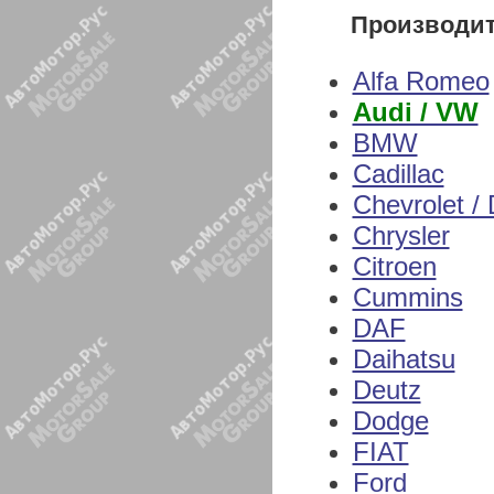
Производи
Alfa Romeo
Audi / VW
BMW
Cadillac
Chevrolet /
Chrysler
Citroen
Cummins
DAF
Daihatsu
Deutz
Dodge
FIAT
Ford