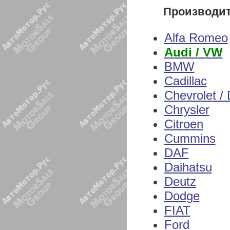
Производи
Alfa Romeo
Audi / VW
BMW
Cadillac
Chevrolet /
Chrysler
Citroen
Cummins
DAF
Daihatsu
Deutz
Dodge
FIAT
Ford