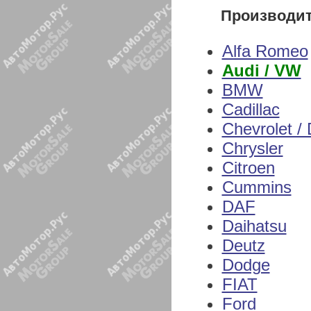
Производи
Alfa Romeo
Audi / VW
BMW
Cadillac
Chevrolet /
Chrysler
Citroen
Cummins
DAF
Daihatsu
Deutz
Dodge
FIAT
Ford