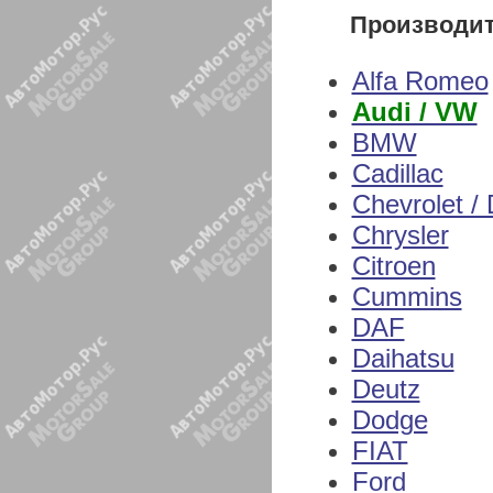
Производи
Alfa Romeo
Audi / VW
BMW
Cadillac
Chevrolet /
Chrysler
Citroen
Cummins
DAF
Daihatsu
Deutz
Dodge
FIAT
Ford