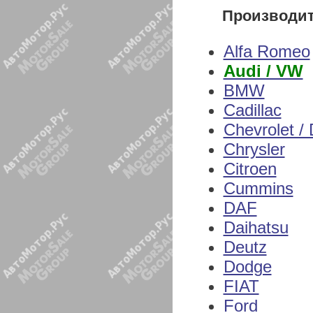
Производи
Alfa Romeo
Audi / VW
BMW
Cadillac
Chevrolet /
Chrysler
Citroen
Cummins
DAF
Daihatsu
Deutz
Dodge
FIAT
Ford