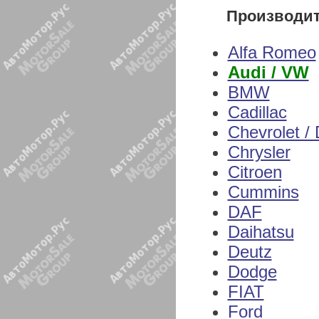
Производи
Alfa Romeo
Audi / VW
BMW
Cadillac
Chevrolet /
Chrysler
Citroen
Cummins
DAF
Daihatsu
Deutz
Dodge
FIAT
Ford