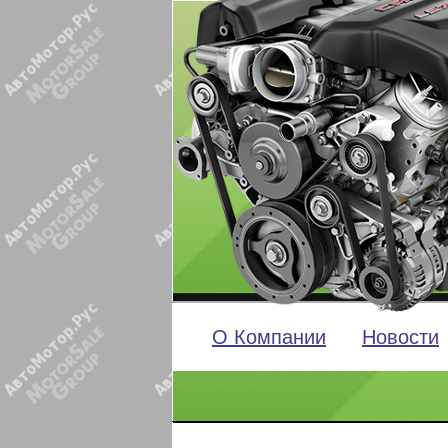
О Компании
Новости