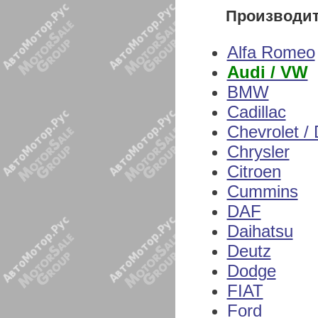
Производи
Alfa Romeo
Audi / VW
BMW
Cadillac
Chevrolet /
Chrysler
Citroen
Cummins
DAF
Daihatsu
Deutz
Dodge
FIAT
Ford